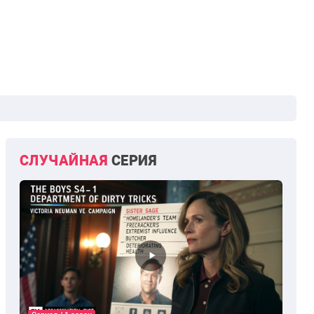
СЛУЧАЙНАЯ
СЕРИЯ