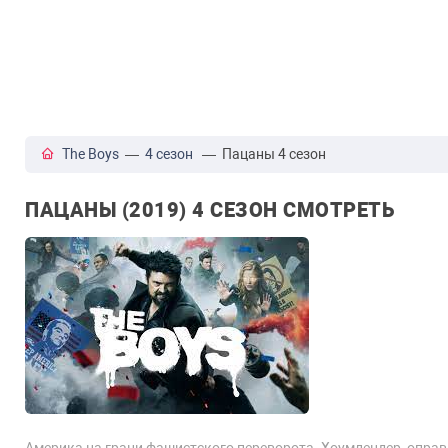
The Boys
—
4 сезон
— Пацаны 4 сезон
ПАЦАНЫ (2019) 4 СЕЗОН СМОТРЕТЬ