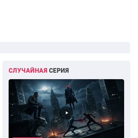
СЛУЧАЙНАЯ
СЕРИЯ