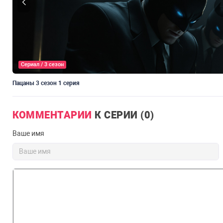
Сериал / 3 сезон
Пацаны 3 сезон 1 серия
КОММЕНТАРИИ
К СЕРИИ (0)
Ваше имя