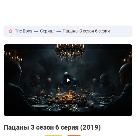
The Boys
—
Сериал
— Пацаны 3 сезон 6 серия
Пацаны 3 сезон 6 серия (2019)