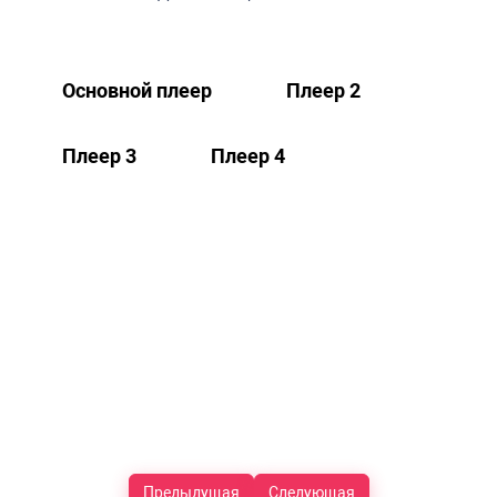
Основной плеер
Плеер 2
Плеер 3
Плеер 4
Предыдущая
Следующая