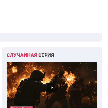
СЛУЧАЙНАЯ
СЕРИЯ