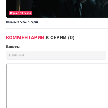
Сериал / 3 сезон
Пацаны 3 сезон 1 серия
КОММЕНТАРИИ
К СЕРИИ (0)
Ваше имя