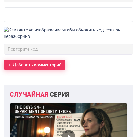
Добавить комментарий
СЛУЧАЙНАЯ
СЕРИЯ