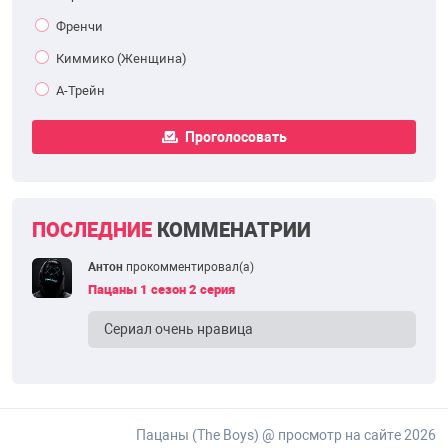
Френчи
Киммико (Женщина)
А-Трейн
Проголосовать
ПОСЛЕДНИЕ
КОММЕНАТРИИ
Антон
прокомментировал(а)
Пацаны 1 сезон 2 серия
Сериал очень нравица
Пацаны (The Boys) @ просмотр на сайте 2026