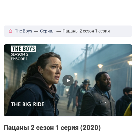
The Boys
—
Сериал
— Пацаны 2 сезон 1 серия
Пацаны 2 сезон 1 серия (2020)