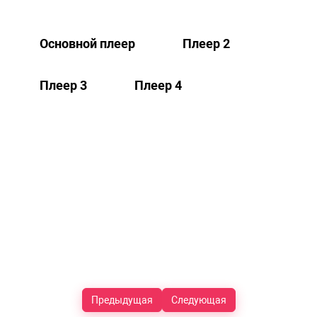
Основной плеер
Плеер 2
Плеер 3
Плеер 4
Предыдущая
Следующая